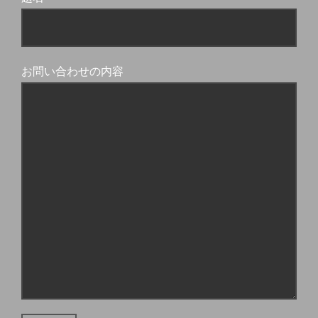
お問い合わせの内容